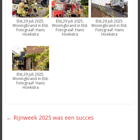
Elst,29 juli 2025.
Elst,29 juli 2025.
Elst,29 juli 2025.
Woningbrand in Elst.
Woningbrand in Elst.
Woningbrand in Elst.
Fotograaf: Hans
Fotograaf: Hans
Fotograaf: Hans
Hoekstra
Hoekstra
Hoekstra
Elst,29 juli 2025.
Woningbrand in Elst.
Fotograaf: Hans
Hoekstra
←
Rijnweek 2025 was een succes