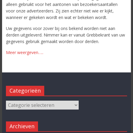
alleen gebruikt voor het aantonen van bezoekersaantallen
voor onze adverteerders. Zij zien echter niet wie er kijkt,
wanneer er gekeken wordt en wat er bekeken wordt.
Uw gegevens voor zover bij ons bekend worden niet aan
derden uitgeleverd. Nimmer kan er vanuit Grebbekrant van uw
gegevens gebruik gemaakt worden door derden.
Meer weergeven…..
Categorieën
Archieven