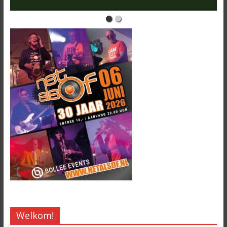
Welkom!