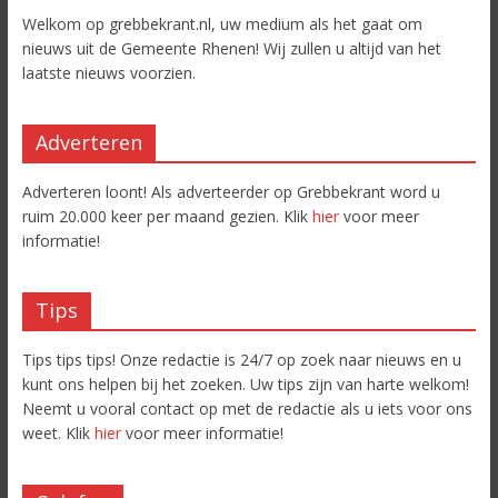
Welkom op grebbekrant.nl, uw medium als het gaat om
nieuws uit de Gemeente Rhenen! Wij zullen u altijd van het
laatste nieuws voorzien.
Adverteren
Adverteren loont! Als adverteerder op Grebbekrant word u
ruim 20.000 keer per maand gezien. Klik
hier
voor meer
informatie!
Tips
Tips tips tips! Onze redactie is 24/7 op zoek naar nieuws en u
kunt ons helpen bij het zoeken. Uw tips zijn van harte welkom!
Neemt u vooral contact op met de redactie als u iets voor ons
weet. Klik
hier
voor meer informatie!