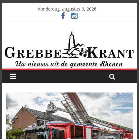
donderdag, augustus 6, 2026