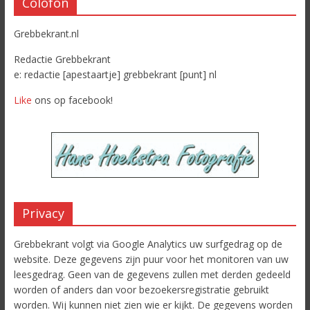
Colofon
Grebbekrant.nl
Redactie Grebbekrant
e: redactie [apestaartje] grebbekrant [punt] nl
Like
ons op facebook!
Privacy
Grebbekrant volgt via Google Analytics uw surfgedrag op de
website. Deze gegevens zijn puur voor het monitoren van uw
leesgedrag. Geen van de gegevens zullen met derden gedeeld
worden of anders dan voor bezoekersregistratie gebruikt
worden. Wij kunnen niet zien wie er kijkt. De gegevens worden