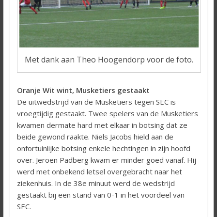
Met dank aan Theo Hoogendorp voor de foto.
Oranje Wit wint, Musketiers gestaakt
De uitwedstrijd van de Musketiers tegen SEC is
vroegtijdig gestaakt. Twee spelers van de Musketiers
kwamen dermate hard met elkaar in botsing dat ze
beide gewond raakte. Niels Jacobs hield aan de
onfortuinlijke botsing enkele hechtingen in zijn hoofd
over. Jeroen Padberg kwam er minder goed vanaf. Hij
werd met onbekend letsel overgebracht naar het
ziekenhuis. In de 38e minuut werd de wedstrijd
gestaakt bij een stand van 0-1 in het voordeel van
SEC.