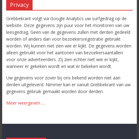
Privacy
Grebbekrant volgt via Google Analytics uw surfgedrag op de
website. Deze gegevens zijn puur voor het monitoren van uw
leesgedrag. Geen van de gegevens zullen met derden gedeeld
worden of anders dan voor bezoekersregistratie gebruikt
worden. Wij kunnen niet zien wie er kijkt. De gegevens worden
alleen gebruikt voor het aantonen van bezoekersaantallen
voor onze adverteerders. Zij zien echter niet wie er kijkt,
wanneer er gekeken wordt en wat er bekeken wordt.
Uw gegevens voor zover bij ons bekend worden niet aan
derden uitgeleverd. Nimmer kan er vanuit Grebbekrant van uw
gegevens gebruik gemaakt worden door derden.
Meer weergeven…..