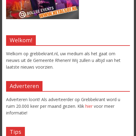
Welkom!
Welkom op grebbekrant.nl, uw medium als het gaat om
nieuws uit de Gemeente Rhenen! Wij zullen u altijd van het
laatste nieuws voorzien.
Adverteren
Adverteren loont! Als adverteerder op Grebbekrant word u
ruim 20.000 keer per maand gezien. Klik
hier
voor meer
informatie!
Tips