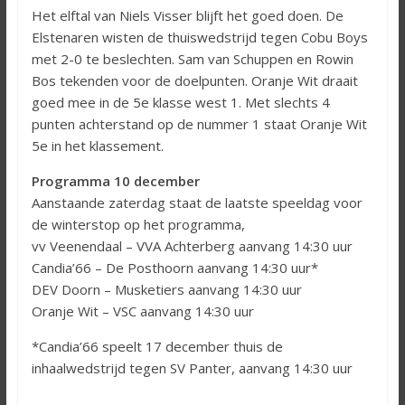
Het elftal van Niels Visser blijft het goed doen. De
Elstenaren wisten de thuiswedstrijd tegen Cobu Boys
met 2-0 te beslechten. Sam van Schuppen en Rowin
Bos tekenden voor de doelpunten. Oranje Wit draait
goed mee in de 5e klasse west 1. Met slechts 4
punten achterstand op de nummer 1 staat Oranje Wit
5e in het klassement.
Programma 10 december
Aanstaande zaterdag staat de laatste speeldag voor
de winterstop op het programma,
vv Veenendaal – VVA Achterberg aanvang 14:30 uur
Candia’66 – De Posthoorn aanvang 14:30 uur*
DEV Doorn – Musketiers aanvang 14:30 uur
Oranje Wit – VSC aanvang 14:30 uur
*Candia’66 speelt 17 december thuis de
inhaalwedstrijd tegen SV Panter, aanvang 14:30 uur