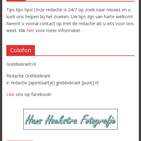
Tips tips tips! Onze redactie is 24/7 op zoek naar nieuws en u
kunt ons helpen bij het zoeken. Uw tips zijn van harte welkom!
Neemt u vooral contact op met de redactie als u iets voor ons
weet. Klik
hier
voor meer informatie!
Colofon
Grebbekrant.nl
Redactie Grebbekrant
e: redactie [apestaartje] grebbekrant [punt] nl
Like
ons op facebook!