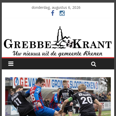
donderdag, augustus 6, 2026