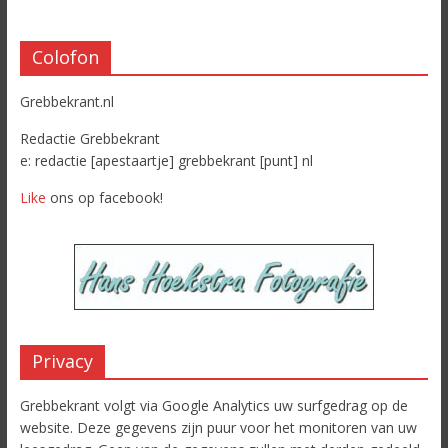
Colofon
Grebbekrant.nl
Redactie Grebbekrant
e: redactie [apestaartje] grebbekrant [punt] nl
Like
ons op facebook!
Privacy
Grebbekrant volgt via Google Analytics uw surfgedrag op de
website. Deze gegevens zijn puur voor het monitoren van uw