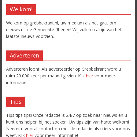
Welkom!
Welkom op grebbekrant.nl, uw medium als het gaat om
nieuws uit de Gemeente Rhenen! Wij zullen u altijd van het
laatste nieuws voorzien.
Adverteren
Adverteren loont! Als adverteerder op Grebbekrant word u
ruim 20.000 keer per maand gezien. Klik
hier
voor meer
informatie!
Tips
Tips tips tips! Onze redactie is 24/7 op zoek naar nieuws en u
kunt ons helpen bij het zoeken. Uw tips zijn van harte welkom!
Neemt u vooral contact op met de redactie als u iets voor ons
weet. Klik
hier
voor meer informatie!