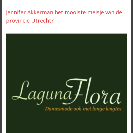
Jennifer Akkerman het mooiste meisje van de
provincie Utrecht?
→