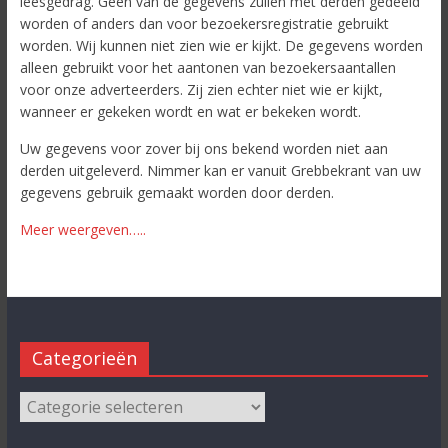
leesgedrag. Geen van de gegevens zullen met derden gedeeld
worden of anders dan voor bezoekersregistratie gebruikt
worden. Wij kunnen niet zien wie er kijkt. De gegevens worden
alleen gebruikt voor het aantonen van bezoekersaantallen
voor onze adverteerders. Zij zien echter niet wie er kijkt,
wanneer er gekeken wordt en wat er bekeken wordt.
Uw gegevens voor zover bij ons bekend worden niet aan
derden uitgeleverd. Nimmer kan er vanuit Grebbekrant van uw
gegevens gebruik gemaakt worden door derden.
Meer weergeven…..
Categorieën