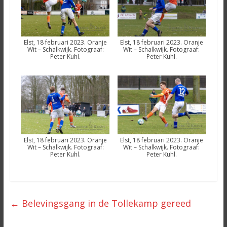
Elst, 18 februari 2023. Oranje
Elst, 18 februari 2023. Oranje
Wit – Schalkwijk. Fotograaf:
Wit – Schalkwijk. Fotograaf:
Peter Kuhl.
Peter Kuhl.
Elst, 18 februari 2023. Oranje
Elst, 18 februari 2023. Oranje
Wit – Schalkwijk. Fotograaf:
Wit – Schalkwijk. Fotograaf:
Peter Kuhl.
Peter Kuhl.
←
Belevingsgang in de Tollekamp gereed