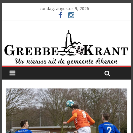
zondag, augustus 9, 2026