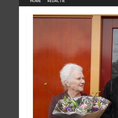
HOME
REDACTIE