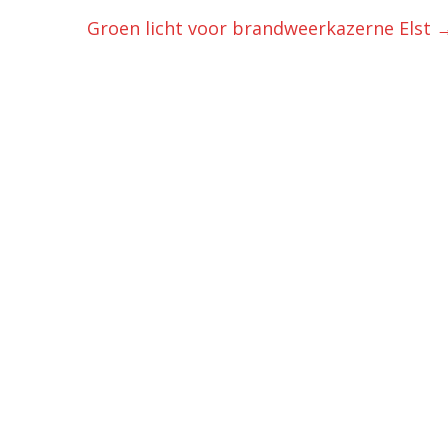
Groen licht voor brandweerkazerne Elst