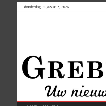
donderdag, augustus 6, 2026