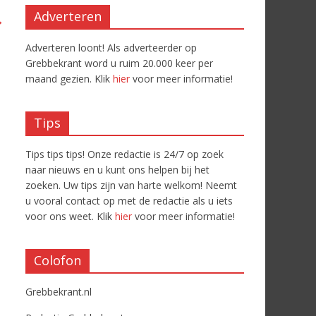
Adverteren
→
Adverteren loont! Als adverteerder op
Grebbekrant word u ruim 20.000 keer per
maand gezien. Klik
hier
voor meer informatie!
Tips
Tips tips tips! Onze redactie is 24/7 op zoek
naar nieuws en u kunt ons helpen bij het
zoeken. Uw tips zijn van harte welkom! Neemt
u vooral contact op met de redactie als u iets
voor ons weet. Klik
hier
voor meer informatie!
Colofon
Grebbekrant.nl