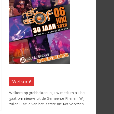
Welkom!
Welkom op grebbekrant.nl, uw medium als het
gaat om nieuws uit de Gemeente Rhenen! Wij
zullen u altijd van het laatste nieuws voorzien.