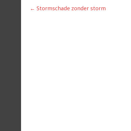
←
Stormschade zonder storm