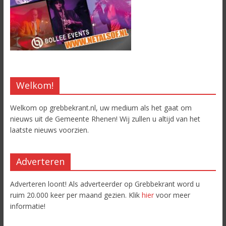
Welkom!
Welkom op grebbekrant.nl, uw medium als het gaat om
nieuws uit de Gemeente Rhenen! Wij zullen u altijd van het
laatste nieuws voorzien.
Adverteren
Adverteren loont! Als adverteerder op Grebbekrant word u
ruim 20.000 keer per maand gezien. Klik
hier
voor meer
informatie!