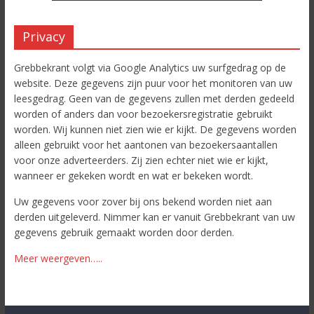
Privacy
Grebbekrant volgt via Google Analytics uw surfgedrag op de
website. Deze gegevens zijn puur voor het monitoren van uw
leesgedrag. Geen van de gegevens zullen met derden gedeeld
worden of anders dan voor bezoekersregistratie gebruikt
worden. Wij kunnen niet zien wie er kijkt. De gegevens worden
alleen gebruikt voor het aantonen van bezoekersaantallen
voor onze adverteerders. Zij zien echter niet wie er kijkt,
wanneer er gekeken wordt en wat er bekeken wordt.
Uw gegevens voor zover bij ons bekend worden niet aan
derden uitgeleverd. Nimmer kan er vanuit Grebbekrant van uw
gegevens gebruik gemaakt worden door derden.
Meer weergeven…..