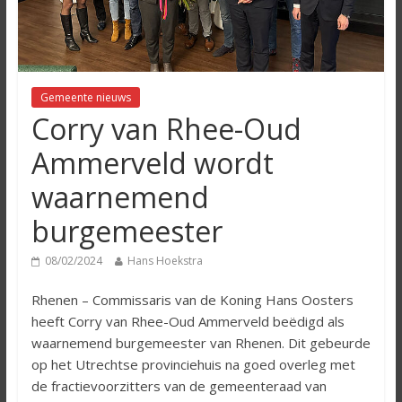
Gemeente nieuws
Corry van Rhee-Oud
Ammerveld wordt
waarnemend
burgemeester
08/02/2024
Hans Hoekstra
Rhenen – Commissaris van de Koning Hans Oosters
heeft Corry van Rhee-Oud Ammerveld beëdigd als
waarnemend burgemeester van Rhenen. Dit gebeurde
op het Utrechtse provinciehuis na goed overleg met
de fractievoorzitters van de gemeenteraad van