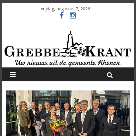
vrijdag, augustus 7, 2026