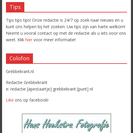
Tips
Tips tips tips! Onze redactie is 24/7 op zoek naar nieuws en u
kunt ons helpen bij het zoeken. Uw tips zijn van harte welkom!
Neemt u vooral contact op met de redactie als u iets voor ons
weet. Klik
hier
voor meer informatie!
Colofon
Grebbekrant.nl
Redactie Grebbekrant
e: redactie [apestaartje] grebbekrant [punt] nl
Like
ons op facebook!