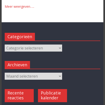
Meer weergeven…..
Categorieën
Archieven
Recente
Publicatie
reacties
kalender