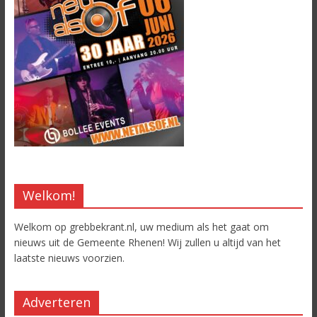
Welkom!
Welkom op grebbekrant.nl, uw medium als het gaat om
nieuws uit de Gemeente Rhenen! Wij zullen u altijd van het
laatste nieuws voorzien.
Adverteren