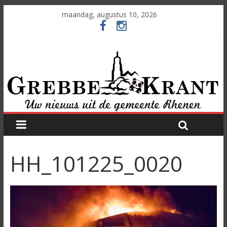
maandag, augustus 10, 2026
HH_101225_0020