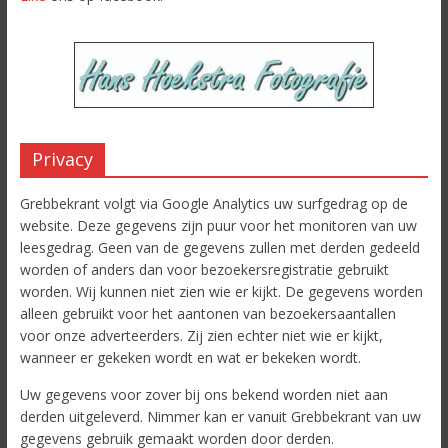
Privacy
Grebbekrant volgt via Google Analytics uw surfgedrag op de
website. Deze gegevens zijn puur voor het monitoren van uw
leesgedrag. Geen van de gegevens zullen met derden gedeeld
worden of anders dan voor bezoekersregistratie gebruikt
worden. Wij kunnen niet zien wie er kijkt. De gegevens worden
alleen gebruikt voor het aantonen van bezoekersaantallen
voor onze adverteerders. Zij zien echter niet wie er kijkt,
wanneer er gekeken wordt en wat er bekeken wordt.
Uw gegevens voor zover bij ons bekend worden niet aan
derden uitgeleverd. Nimmer kan er vanuit Grebbekrant van uw
gegevens gebruik gemaakt worden door derden.