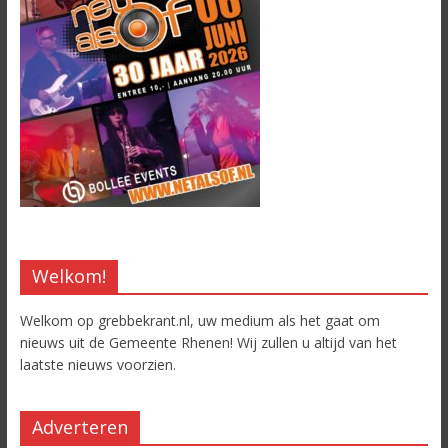
Welkom!
Welkom op grebbekrant.nl, uw medium als het gaat om
nieuws uit de Gemeente Rhenen! Wij zullen u altijd van het
laatste nieuws voorzien.
Adverteren