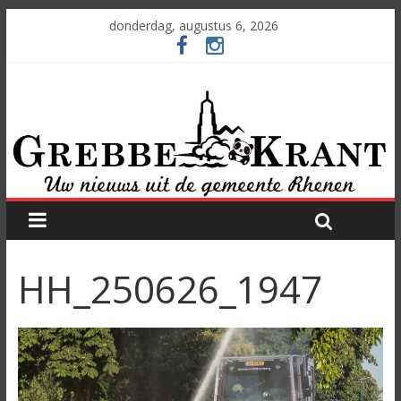
donderdag, augustus 6, 2026
HH_250626_1947