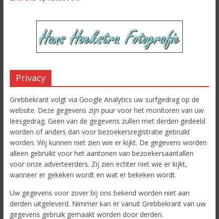
Privacy
Grebbekrant volgt via Google Analytics uw surfgedrag op de
website. Deze gegevens zijn puur voor het monitoren van uw
leesgedrag. Geen van de gegevens zullen met derden gedeeld
worden of anders dan voor bezoekersregistratie gebruikt
worden. Wij kunnen niet zien wie er kijkt. De gegevens worden
alleen gebruikt voor het aantonen van bezoekersaantallen
voor onze adverteerders. Zij zien echter niet wie er kijkt,
wanneer er gekeken wordt en wat er bekeken wordt.
Uw gegevens voor zover bij ons bekend worden niet aan
derden uitgeleverd. Nimmer kan er vanuit Grebbekrant van uw
gegevens gebruik gemaakt worden door derden.