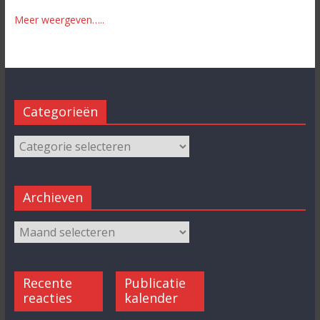
Meer weergeven…..
Categorieën
Archieven
Recente
Publicatie
reacties
kalender