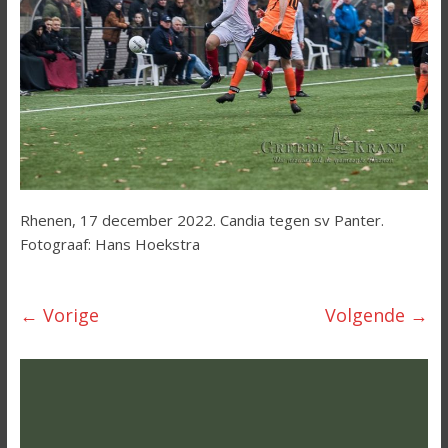
Rhenen, 17 december 2022. Candia tegen sv Panter.
Fotograaf: Hans Hoekstra
← Vorige
Volgende →