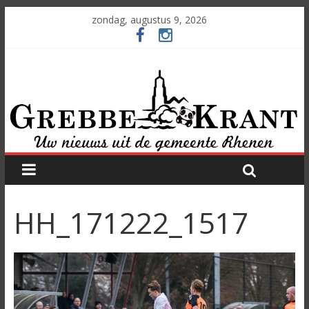
zondag, augustus 9, 2026
HH_171222_1517