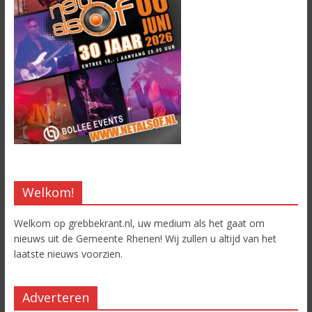
Welkom!
Welkom op grebbekrant.nl, uw medium als het gaat om
nieuws uit de Gemeente Rhenen! Wij zullen u altijd van het
laatste nieuws voorzien.
Adverteren