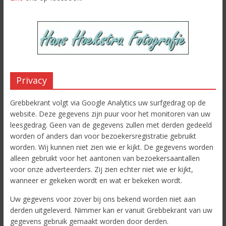
Privacy
Grebbekrant volgt via Google Analytics uw surfgedrag op de
website. Deze gegevens zijn puur voor het monitoren van uw
leesgedrag. Geen van de gegevens zullen met derden gedeeld
worden of anders dan voor bezoekersregistratie gebruikt
worden. Wij kunnen niet zien wie er kijkt. De gegevens worden
alleen gebruikt voor het aantonen van bezoekersaantallen
voor onze adverteerders. Zij zien echter niet wie er kijkt,
wanneer er gekeken wordt en wat er bekeken wordt.
Uw gegevens voor zover bij ons bekend worden niet aan
derden uitgeleverd. Nimmer kan er vanuit Grebbekrant van uw
gegevens gebruik gemaakt worden door derden.