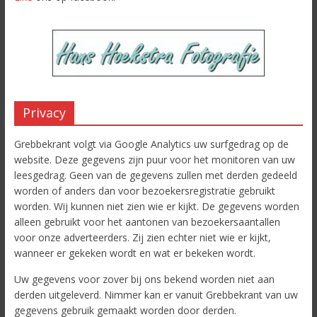
Privacy
Grebbekrant volgt via Google Analytics uw surfgedrag op de
website. Deze gegevens zijn puur voor het monitoren van uw
leesgedrag. Geen van de gegevens zullen met derden gedeeld
worden of anders dan voor bezoekersregistratie gebruikt
worden. Wij kunnen niet zien wie er kijkt. De gegevens worden
alleen gebruikt voor het aantonen van bezoekersaantallen
voor onze adverteerders. Zij zien echter niet wie er kijkt,
wanneer er gekeken wordt en wat er bekeken wordt.
Uw gegevens voor zover bij ons bekend worden niet aan
derden uitgeleverd. Nimmer kan er vanuit Grebbekrant van uw
gegevens gebruik gemaakt worden door derden.