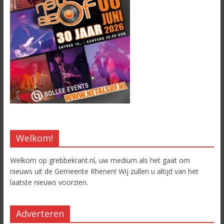
Welkom!
Welkom op grebbekrant.nl, uw medium als het gaat om
nieuws uit de Gemeente Rhenen! Wij zullen u altijd van het
laatste nieuws voorzien.
Adverteren