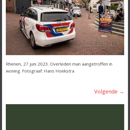
Rhenen, 27 juni 2023. Overleden man aangetroffen in
woning. Fotograaf: Hans Hoekstra
Volgende →