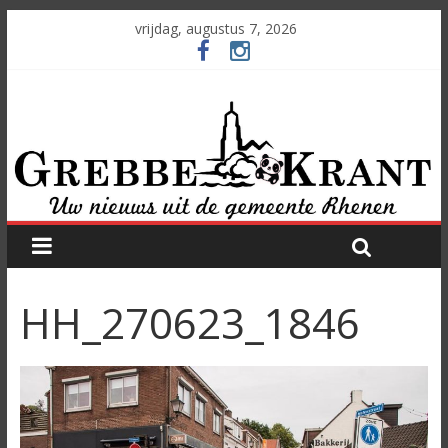
vrijdag, augustus 7, 2026
HH_270623_1846