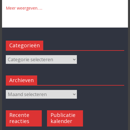
Meer weergeven…..
Categorieën
Archieven
Recente
Publicatie
reacties
kalender