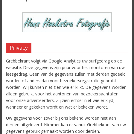
Privacy
Grebbekrant volgt via Google Analytics uw surfgedrag op de
website. Deze gegevens zijn puur voor het monitoren van uw
leesgedrag. Geen van de gegevens zullen met derden gedeeld
worden of anders dan voor bezoekersregistratie gebruikt
worden. Wij kunnen niet zien wie er kijkt. De gegevens worden
alleen gebruikt voor het aantonen van bezoekersaantallen
voor onze adverteerders. Zij zien echter niet wie er kijkt,
wanneer er gekeken wordt en wat er bekeken wordt.
Uw gegevens voor zover bij ons bekend worden niet aan
derden uitgeleverd. Nimmer kan er vanuit Grebbekrant van uw
gegevens gebruik gemaakt worden door derden.