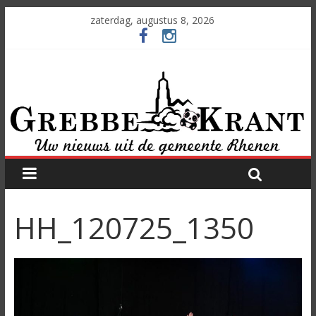
zaterdag, augustus 8, 2026
HH_120725_1350