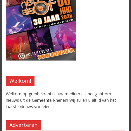
Welkom!
Welkom op grebbekrant.nl, uw medium als het gaat om
nieuws uit de Gemeente Rhenen! Wij zullen u altijd van het
laatste nieuws voorzien.
Adverteren