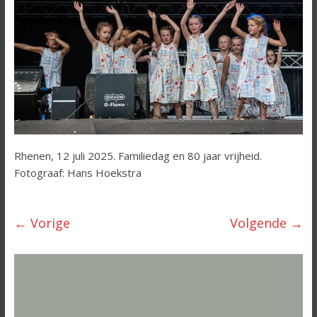
Rhenen, 12 juli 2025. Familiedag en 80 jaar vrijheid.
Fotograaf: Hans Hoekstra
← Vorige
Volgende →