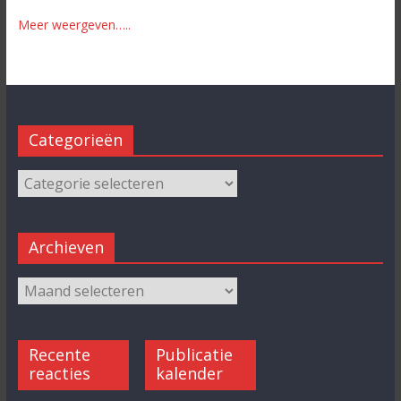
Meer weergeven…..
Categorieën
Archieven
Recente
Publicatie
reacties
kalender