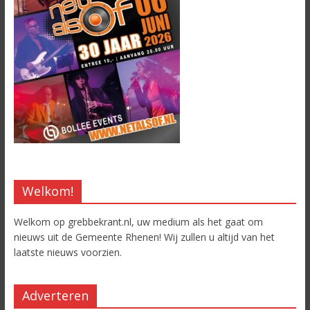
Welkom!
Welkom op grebbekrant.nl, uw medium als het gaat om
nieuws uit de Gemeente Rhenen! Wij zullen u altijd van het
laatste nieuws voorzien.
Adverteren