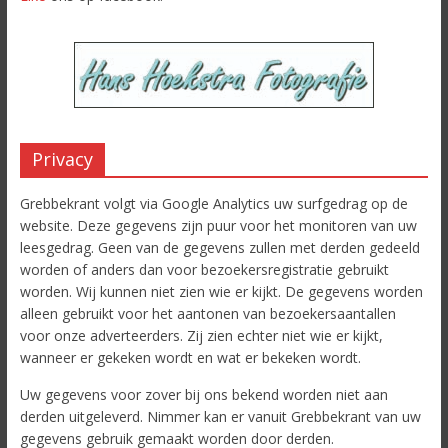
Privacy
Grebbekrant volgt via Google Analytics uw surfgedrag op de
website. Deze gegevens zijn puur voor het monitoren van uw
leesgedrag. Geen van de gegevens zullen met derden gedeeld
worden of anders dan voor bezoekersregistratie gebruikt
worden. Wij kunnen niet zien wie er kijkt. De gegevens worden
alleen gebruikt voor het aantonen van bezoekersaantallen
voor onze adverteerders. Zij zien echter niet wie er kijkt,
wanneer er gekeken wordt en wat er bekeken wordt.
Uw gegevens voor zover bij ons bekend worden niet aan
derden uitgeleverd. Nimmer kan er vanuit Grebbekrant van uw
gegevens gebruik gemaakt worden door derden.