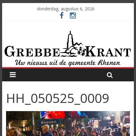
donderdag, augustus 6, 2026
HH_050525_0009