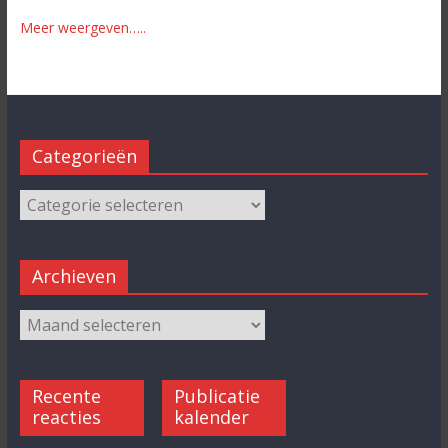
Meer weergeven…..
Categorieën
Archieven
Recente
Publicatie
reacties
kalender