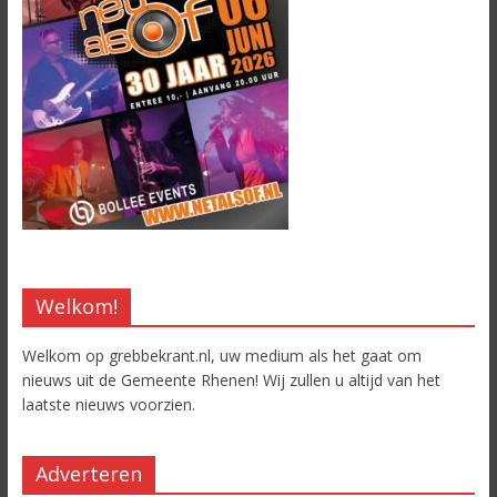
Welkom!
Welkom op grebbekrant.nl, uw medium als het gaat om
nieuws uit de Gemeente Rhenen! Wij zullen u altijd van het
laatste nieuws voorzien.
Adverteren