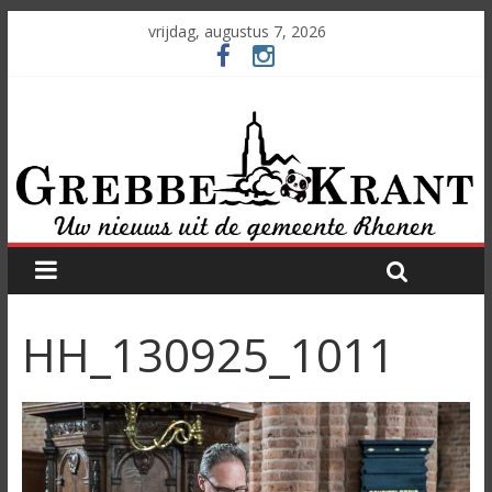
vrijdag, augustus 7, 2026
HH_130925_1011