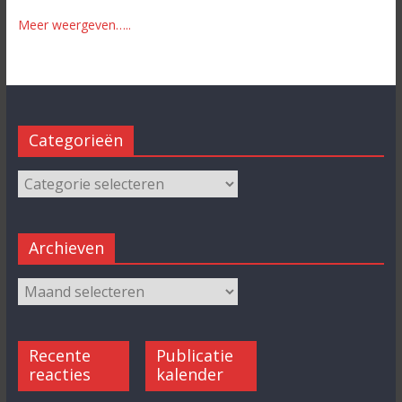
Meer weergeven…..
Categorieën
Archieven
Recente
Publicatie
reacties
kalender