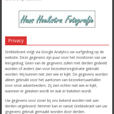
Privacy
Grebbekrant volgt via Google Analytics uw surfgedrag op de
website. Deze gegevens zijn puur voor het monitoren van uw
leesgedrag. Geen van de gegevens zullen met derden gedeeld
worden of anders dan voor bezoekersregistratie gebruikt
worden. Wij kunnen niet zien wie er kijkt. De gegevens worden
alleen gebruikt voor het aantonen van bezoekersaantallen
voor onze adverteerders. Zij zien echter niet wie er kijkt,
wanneer er gekeken wordt en wat er bekeken wordt.
Uw gegevens voor zover bij ons bekend worden niet aan
derden uitgeleverd. Nimmer kan er vanuit Grebbekrant van uw
gegevens gebruik gemaakt worden door derden.