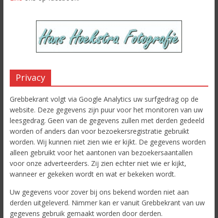
Privacy
Grebbekrant volgt via Google Analytics uw surfgedrag op de
website. Deze gegevens zijn puur voor het monitoren van uw
leesgedrag. Geen van de gegevens zullen met derden gedeeld
worden of anders dan voor bezoekersregistratie gebruikt
worden. Wij kunnen niet zien wie er kijkt. De gegevens worden
alleen gebruikt voor het aantonen van bezoekersaantallen
voor onze adverteerders. Zij zien echter niet wie er kijkt,
wanneer er gekeken wordt en wat er bekeken wordt.
Uw gegevens voor zover bij ons bekend worden niet aan
derden uitgeleverd. Nimmer kan er vanuit Grebbekrant van uw
gegevens gebruik gemaakt worden door derden.