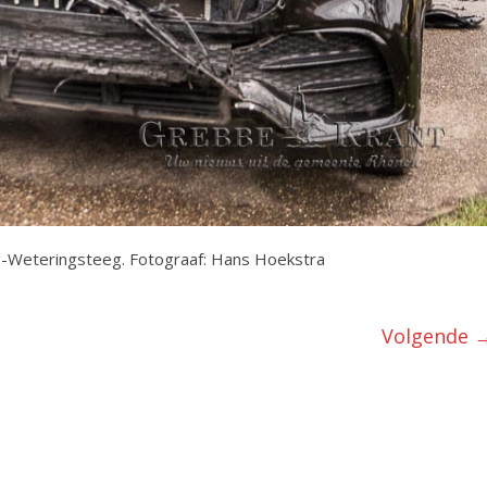
g-Weteringsteeg. Fotograaf: Hans Hoekstra
Volgende 