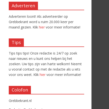
Adverteren
Adverteren loont! Als adverteerder op
Grebbekrant word u ruim 20.000 keer per
maand gezien. Klik
hier
voor meer informatie!
Tips
Tips tips tips! Onze redactie is 24/7 op zoek
naar nieuws en u kunt ons helpen bij het
zoeken. Uw tips zijn van harte welkom! Neemt
u vooral contact op met de redactie als u iets
voor ons weet. Klik
hier
voor meer informatie!
Colofon
Grebbekrant.nl