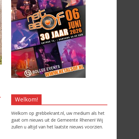
→
Welkom!
Welkom op grebbekrant.nl, uw medium als het
gaat om nieuws uit de Gemeente Rhenen! Wij
zullen u altijd van het laatste nieuws voorzien.