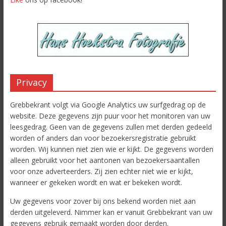
Privacy
Grebbekrant volgt via Google Analytics uw surfgedrag op de
website. Deze gegevens zijn puur voor het monitoren van uw
leesgedrag. Geen van de gegevens zullen met derden gedeeld
worden of anders dan voor bezoekersregistratie gebruikt
worden. Wij kunnen niet zien wie er kijkt. De gegevens worden
alleen gebruikt voor het aantonen van bezoekersaantallen
voor onze adverteerders. Zij zien echter niet wie er kijkt,
wanneer er gekeken wordt en wat er bekeken wordt.
Uw gegevens voor zover bij ons bekend worden niet aan
derden uitgeleverd. Nimmer kan er vanuit Grebbekrant van uw
gegevens gebruik gemaakt worden door derden.