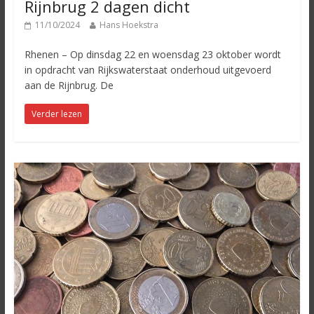
Rijnbrug 2 dagen dicht
11/10/2024
Hans Hoekstra
Rhenen – Op dinsdag 22 en woensdag 23 oktober wordt
in opdracht van Rijkswaterstaat onderhoud uitgevoerd
aan de Rijnbrug. De
Verder lezen