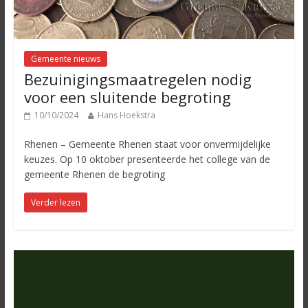
Gemeente nieuws
Bezuinigingsmaatregelen nodig
voor een sluitende begroting
10/10/2024
Hans Hoekstra
Rhenen – Gemeente Rhenen staat voor onvermijdelijke
keuzes. Op 10 oktober presenteerde het college van de
gemeente Rhenen de begroting
Verder lezen