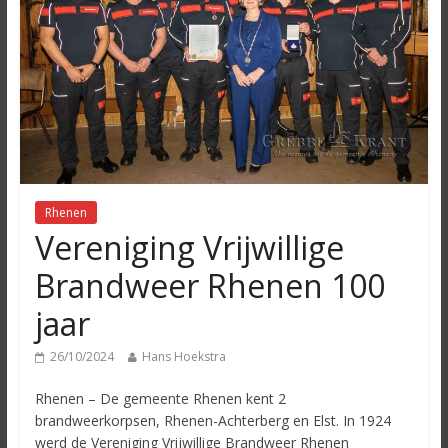
Rhenen
Vereniging Vrijwillige
Brandweer Rhenen 100
jaar
26/10/2024
Hans Hoekstra
Rhenen – De gemeente Rhenen kent 2
brandweerkorpsen, Rhenen-Achterberg en Elst. In 1924
werd de Vereniging Vrijwillige Brandweer Rhenen