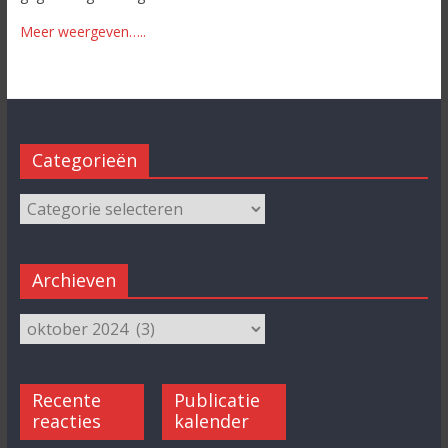
Meer weergeven…..
Categorieën
Archieven
Recente
Publicatie
reacties
kalender