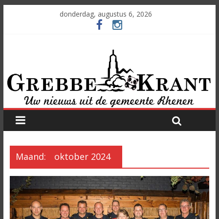
donderdag, augustus 6, 2026
Maand:
oktober 2024