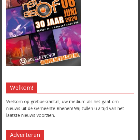
Welkom!
Welkom op grebbekrant.nl, uw medium als het gaat om
nieuws uit de Gemeente Rhenen! Wij zullen u altijd van het
laatste nieuws voorzien.
Adverteren